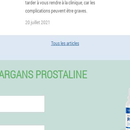
tarder à vous rendre à la clinique, car les
complications peuvent être graves.
20 juillet 2021
Tous les articles
ARGANS PROSTALINE