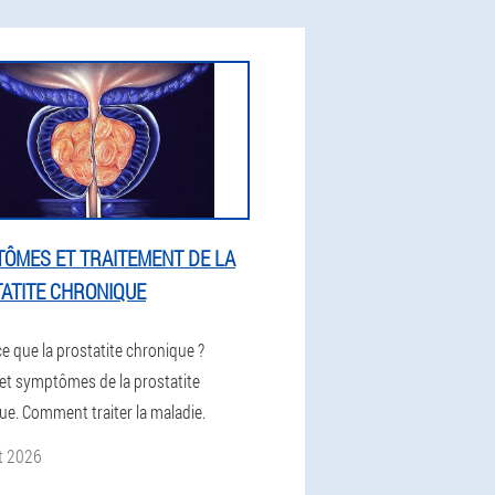
ÔMES ET TRAITEMENT DE LA
ATITE CHRONIQUE
e que la prostatite chronique ?
et symptômes de la prostatite
ue. Comment traiter la maladie.
et 2026