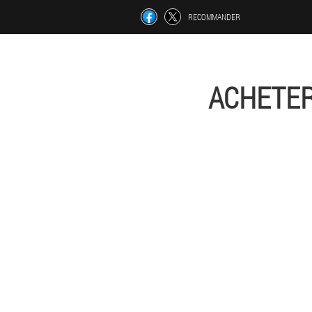
RECOMMANDER
ACHETER