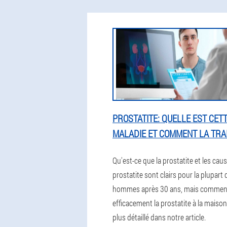
PROSTATITE: QUELLE EST CET
MALADIE ET COMMENT LA TRA
Qu'est-ce que la prostatite et les caus
prostatite sont clairs pour la plupart 
hommes après 30 ans, mais comment 
efficacement la prostatite à la maison
plus détaillé dans notre article.