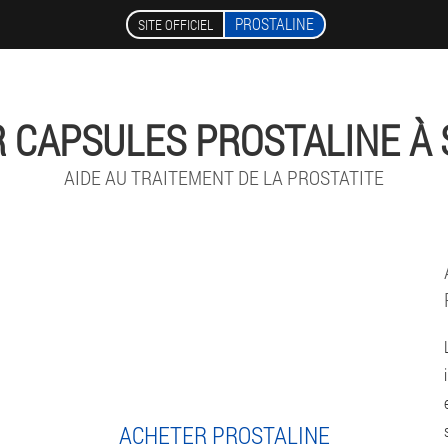
PROSTALINE
SITE OFFICIEL
 CAPSULES PROSTALINE À
AIDE AU TRAITEMENT DE LA PROSTATITE
ACHETER PROSTALINE