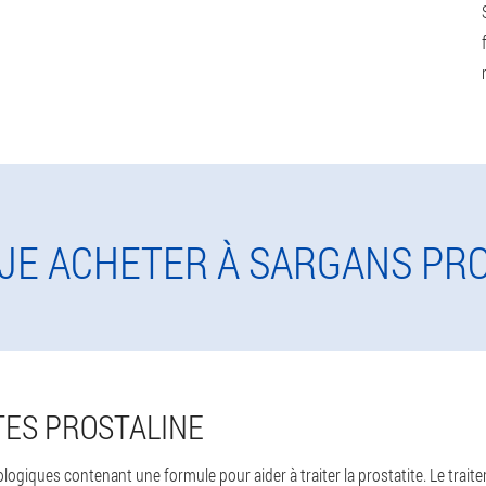
 JE ACHETER À SARGANS PR
ES PROSTALINE
logiques contenant une formule pour aider à traiter la prostatite. Le trait