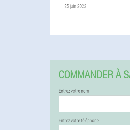
25 juin 2022
COMMANDER À S
Entrez votre nom
Entrez votre téléphone