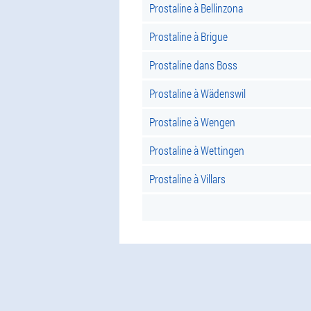
Prostaline à Bellinzona
Prostaline à Brigue
Prostaline dans Boss
Prostaline à Wädenswil
Prostaline à Wengen
Prostaline à Wettingen
Prostaline à Villars