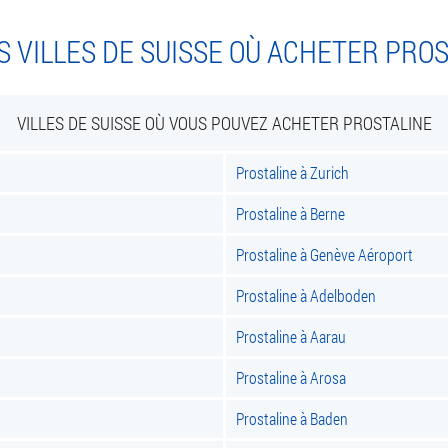
 VILLES DE SUISSE OÙ ACHETER PRO
VILLES DE SUISSE OÙ VOUS POUVEZ ACHETER PROSTALINE
Prostaline à Zurich
Prostaline à Berne
Prostaline à Genève Aéroport
Prostaline à Adelboden
Prostaline à Aarau
Prostaline à Arosa
Prostaline à Baden