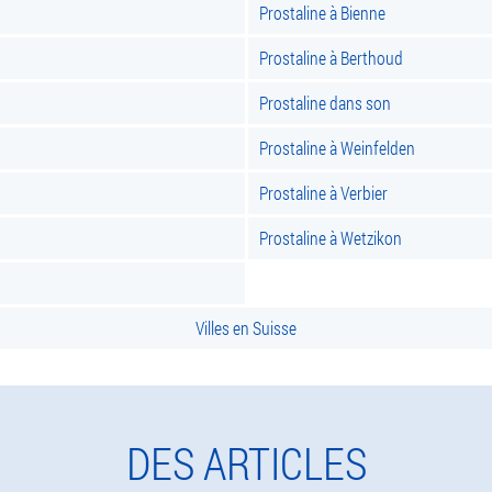
Prostaline à Bienne
Prostaline à Berthoud
Prostaline dans son
Prostaline à Weinfelden
Prostaline à Verbier
Prostaline à Wetzikon
Villes en Suisse
DES ARTICLES