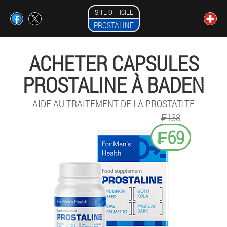
SITE OFFICIEL
PROSTALINE
ACHETER CAPSULES
PROSTALINE À BADEN
AIDE AU TRAITEMENT DE LA PROSTATITE
₣138
₣69