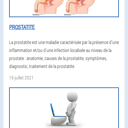
PROSTATITE
La prostatite est une maladie caractérisée par la présence d'une
inflammation et/ou d'une infection localisée au niveau de la
prostate : anatomie, causes de la prostatite, symptômes,
diagnostic, traitement de la prostatite.
19 juillet 2021