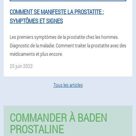
COMMENT SE MANIFESTE LA PROSTATITE :
SYMPTÔMES ET SIGNES
Les premiers symptômes de la prostatite chez les hommes.
Diagnostic de la maladie. Comment traiter la prostatite avec des
médicaments et plus encore.
25 juin 2022
Tous les articles
COMMANDER À BADEN
PROSTALINE