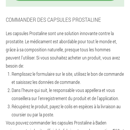
COMMANDER DES CAPSULES PROSTALINE
Les capsules Prostaline sont une solution innovante contre la
prostatite. Le médicament est abordable pour tout le monde et,
grâce à sa composition naturelle, presque tous les hommes
peuvent l'utiliser. Si vous souhaitez acheter un produit, vous avez
besoin de:
Remplissez le formulaire sur le site, utilisez le bon de commande
et saisissez les données de commande.
Dans l'heure qui suit, le responsable vous appellera et vous
conseillera sur l'enregistrement du produit et de l'application.
Récupérez le produit, payez le colis en espèces à la livraison au
coursier ou par la poste.
Vous pouvez commander les capsules Prostaline à Baden