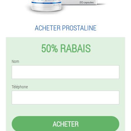
ACHETER PROSTALINE
50% RABAIS
Nom
Téléphone
ACHETER