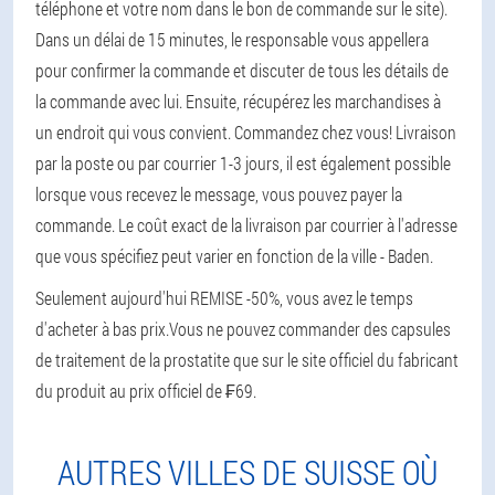
téléphone et votre nom dans le bon de commande sur le site).
Dans un délai de 15 minutes, le responsable vous appellera
pour confirmer la commande et discuter de tous les détails de
la commande avec lui. Ensuite, récupérez les marchandises à
un endroit qui vous convient. Commandez chez vous! Livraison
par la poste ou par courrier 1-3 jours, il est également possible
lorsque vous recevez le message, vous pouvez payer la
commande. Le coût exact de la livraison par courrier à l'adresse
que vous spécifiez peut varier en fonction de la ville - Baden.
Seulement aujourd'hui REMISE -50%, vous avez le temps
d'acheter à bas prix.
Vous ne pouvez commander des capsules
de traitement de la prostatite que sur le site officiel du fabricant
du produit au prix officiel de ₣69.
AUTRES VILLES DE SUISSE OÙ