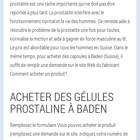
prostatite est une tâche importante qui ne doit pas être
reportée à plus tard. La prostatite interfère avec le
fonctionnement normal et la vie des hommes. Ce remède aide à
résoudre le problème de la prostatite une fois pour toutes,
normalise la miction et aide à gagner en force masculine au lit.
Le prix est abordable pour tous les hommes en Suisse. Dans le
même temps, pour acheter des capsules à Baden (Suisse), il
suffit de remplir une demande sur le site Web du fabricant.
Comment acheter un produit?
ACHETER DES GÉLULES
PROSTALINE À BADEN
Remplissez le formulaire Vous pouvez acheter le produit
(remplissez une demande sur le site, indiquez votre numéro de