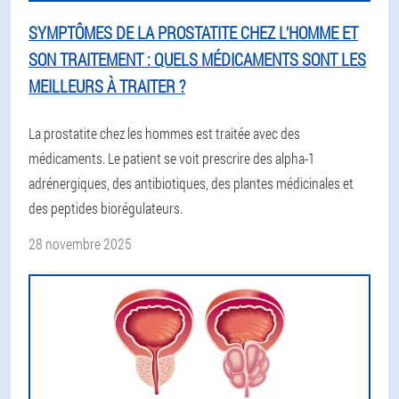
SYMPTÔMES DE LA PROSTATITE CHEZ L'HOMME ET
SON TRAITEMENT : QUELS MÉDICAMENTS SONT LES
MEILLEURS À TRAITER ?
La prostatite chez les hommes est traitée avec des
médicaments. Le patient se voit prescrire des alpha-1
adrénergiques, des antibiotiques, des plantes médicinales et
des peptides biorégulateurs.
28 novembre 2025