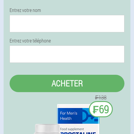
Entrez votre nom
Entrez votre téléphone
ACHETER
₣138
₣69