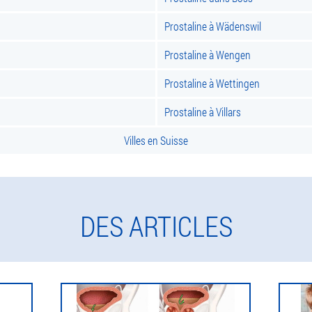
Prostaline à Wädenswil
Prostaline à Wengen
Prostaline à Wettingen
Prostaline à Villars
Villes en Suisse
DES ARTICLES