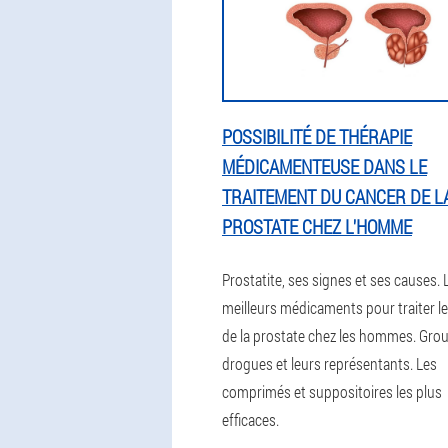
POSSIBILITÉ DE THÉRAPIE
MÉDICAMENTEUSE DANS LE
TRAITEMENT DU CANCER DE L
PROSTATE CHEZ L'HOMME
Prostatite, ses signes et ses causes. 
meilleurs médicaments pour traiter l
de la prostate chez les hommes. Gro
drogues et leurs représentants. Les
comprimés et suppositoires les plus
efficaces.