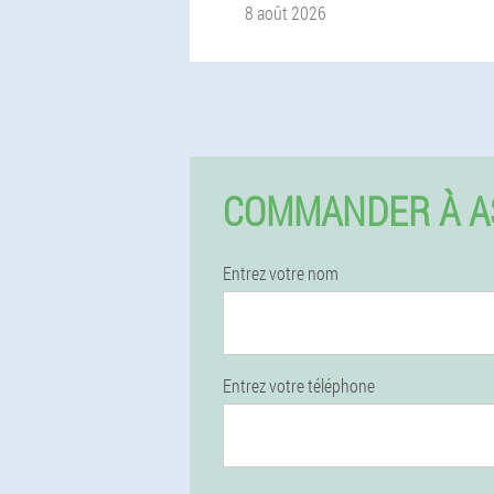
8 août 2026
COMMANDER À A
Entrez votre nom
Entrez votre téléphone