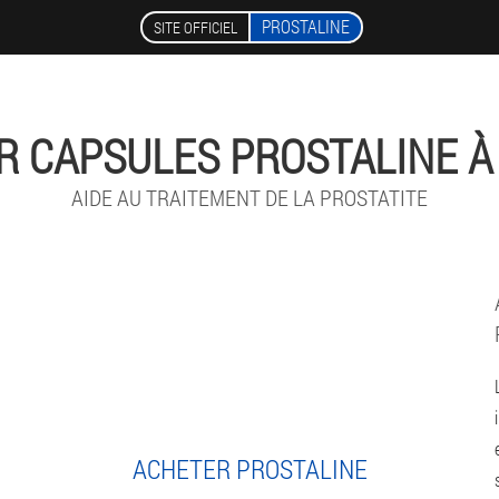
PROSTALINE
SITE OFFICIEL
R CAPSULES PROSTALINE À
AIDE AU TRAITEMENT DE LA PROSTATITE
ACHETER PROSTALINE