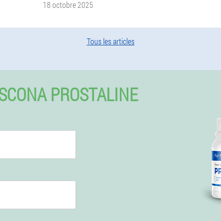
18 octobre 2025
Tous les articles
SCONA PROSTALINE