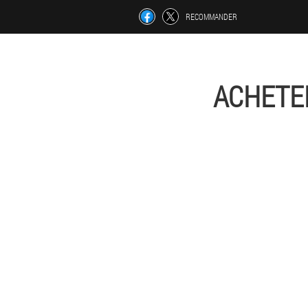
RECOMMANDER
ACHETE