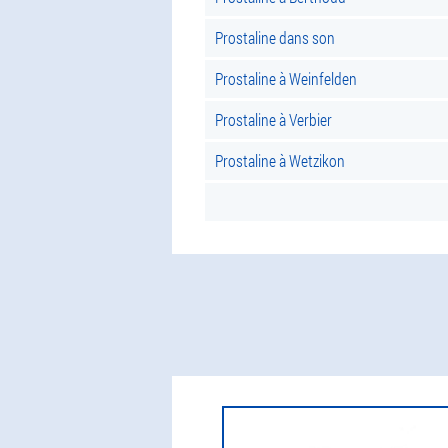
Prostaline dans son
Prostaline à Weinfelden
Prostaline à Verbier
Prostaline à Wetzikon