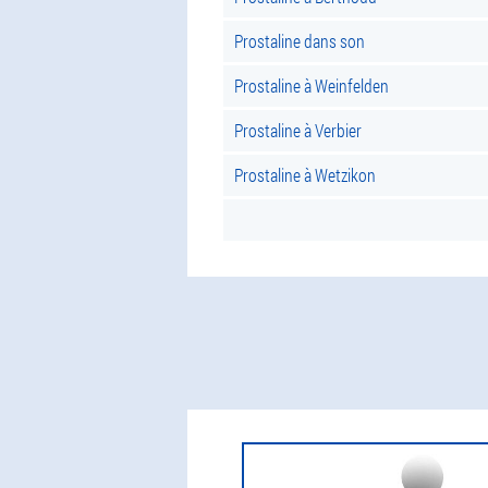
Prostaline dans son
Prostaline à Weinfelden
Prostaline à Verbier
Prostaline à Wetzikon