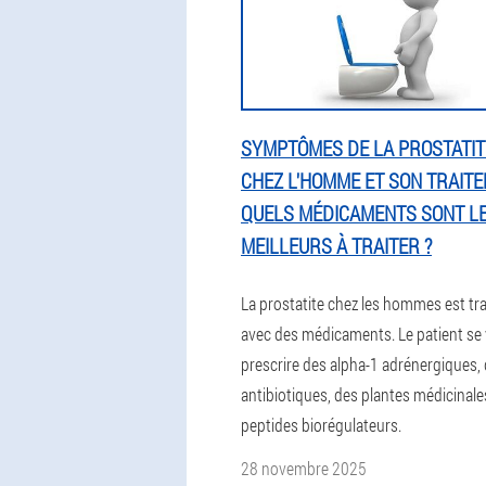
SYMPTÔMES DE LA PROSTATIT
CHEZ L'HOMME ET SON TRAITE
QUELS MÉDICAMENTS SONT L
MEILLEURS À TRAITER ?
La prostatite chez les hommes est tra
avec des médicaments. Le patient se 
prescrire des alpha-1 adrénergiques,
antibiotiques, des plantes médicinale
peptides biorégulateurs.
28 novembre 2025