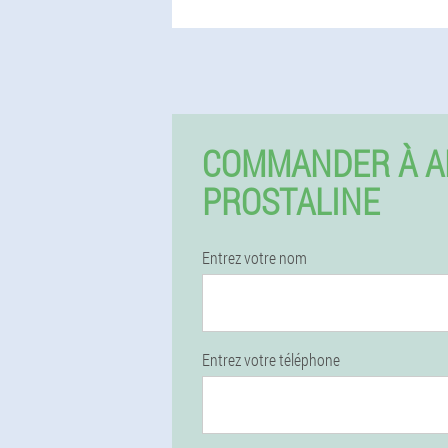
COMMANDER À A
PROSTALINE
Entrez votre nom
Entrez votre téléphone