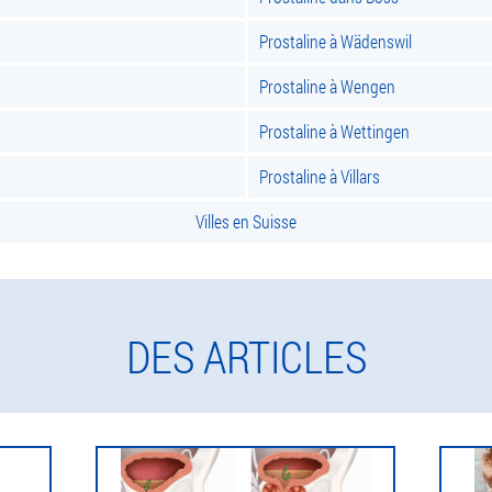
Prostaline à Wädenswil
Prostaline à Wengen
Prostaline à Wettingen
Prostaline à Villars
Villes en Suisse
DES ARTICLES