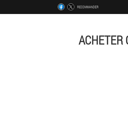
RECOMMANDER
ACHETER 