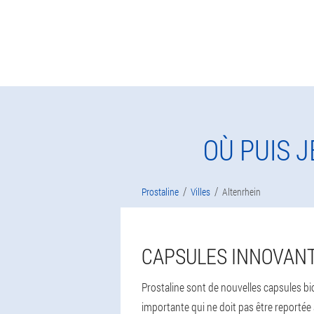
OÙ PUIS 
Prostaline
Villes
Altenrhein
CAPSULES INNOVANT
Prostaline sont de nouvelles capsules bio
importante qui ne doit pas être reportée