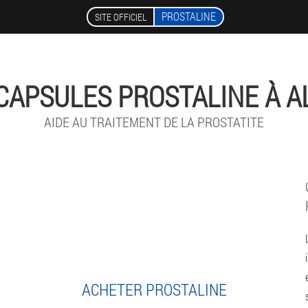
PROSTALINE
SITE OFFICIEL
CAPSULES PROSTALINE À A
AIDE AU TRAITEMENT DE LA PROSTATITE
ACHETER PROSTALINE