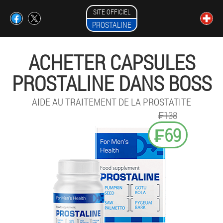
SITE OFFICIEL
PROSTALINE
ACHETER CAPSULES
PROSTALINE DANS BOSS
AIDE AU TRAITEMENT DE LA PROSTATITE
₣138
₣69