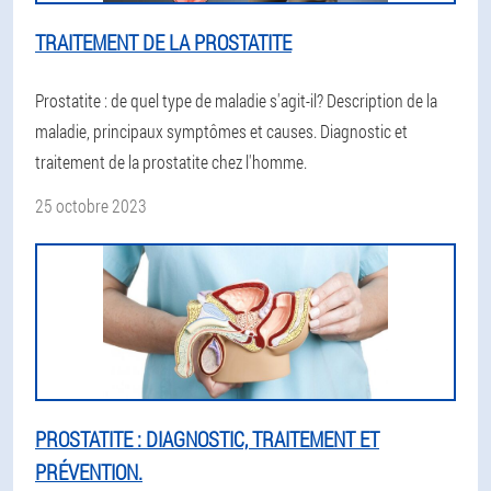
TRAITEMENT DE LA PROSTATITE
Prostatite : de quel type de maladie s'agit-il? Description de la
maladie, principaux symptômes et causes. Diagnostic et
traitement de la prostatite chez l'homme.
25 octobre 2023
PROSTATITE : DIAGNOSTIC, TRAITEMENT ET
PRÉVENTION.