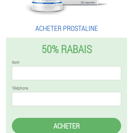
ACHETER PROSTALINE
50% RABAIS
Nom
Téléphone
ACHETER