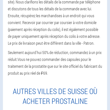
site). Nous clarifions les détails de la commande par téléphone
et discutons de tous les détails de la commande avec lui.
Ensuite, récupérez les marchandises à un endroit qui vous
convient. Recevoir par courrier par coursier à votre domicile
(paiement après réception du colis), il est également possible
de payer uniquement après réception du colis à votre adresse.
Le prix de livraison peut être différent dans la ville - Patron.
Seulement aujourd'hui 50% de réduction, commandez à un prix
réduit.
Vous ne pouvez commander des capsules pour le
traitement de la prostatite que sur le site officiel du fabricant du
produit au prix réel de ₣69.
AUTRES VILLES DE SUISSE OÙ
ACHETER PROSTALINE