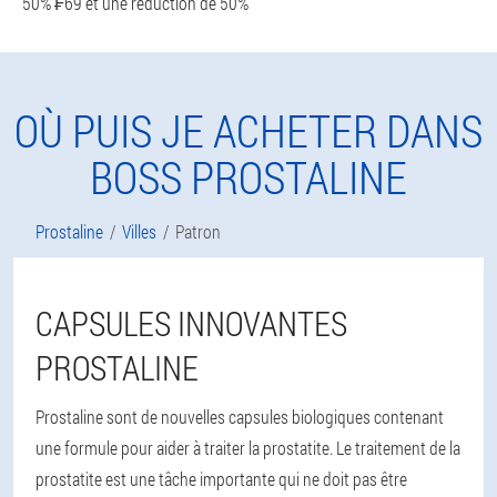
50% ₣69 et une réduction de 50%
OÙ PUIS JE ACHETER DANS
BOSS PROSTALINE
Prostaline
Villes
Patron
CAPSULES INNOVANTES
PROSTALINE
Prostaline sont de nouvelles capsules biologiques contenant
une formule pour aider à traiter la prostatite. Le traitement de la
prostatite est une tâche importante qui ne doit pas être