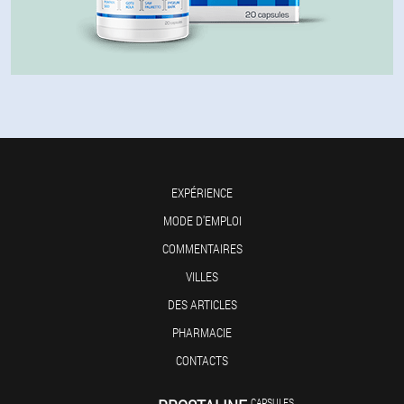
EXPÉRIENCE
MODE D'EMPLOI
COMMENTAIRES
VILLES
DES ARTICLES
PHARMACIE
CONTACTS
CAPSULES