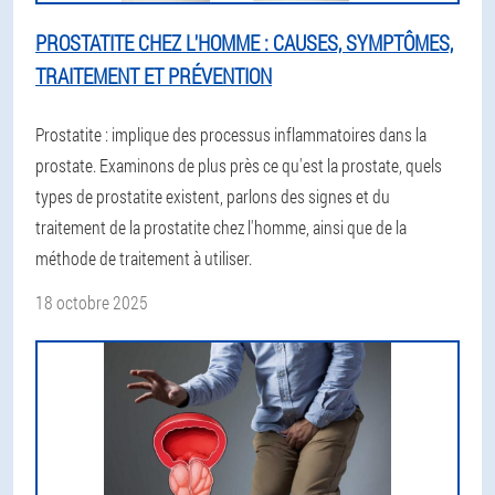
PROSTATITE CHEZ L'HOMME : CAUSES, SYMPTÔMES,
TRAITEMENT ET PRÉVENTION
Prostatite : implique des processus inflammatoires dans la
prostate. Examinons de plus près ce qu'est la prostate, quels
types de prostatite existent, parlons des signes et du
traitement de la prostatite chez l'homme, ainsi que de la
méthode de traitement à utiliser.
18 octobre 2025