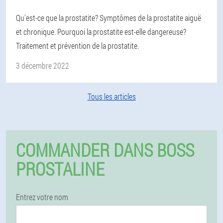
Qu'est-ce que la prostatite? Symptômes de la prostatite aiguë
et chronique. Pourquoi la prostatite est-elle dangereuse?
Traitement et prévention de la prostatite.
3 décembre 2022
Tous les articles
COMMANDER DANS BOSS
PROSTALINE
Entrez votre nom