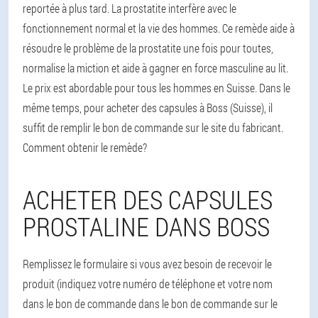
reportée à plus tard. La prostatite interfère avec le
fonctionnement normal et la vie des hommes. Ce remède aide à
résoudre le problème de la prostatite une fois pour toutes,
normalise la miction et aide à gagner en force masculine au lit.
Le prix est abordable pour tous les hommes en Suisse. Dans le
même temps, pour acheter des capsules à Boss (Suisse), il
suffit de remplir le bon de commande sur le site du fabricant.
Comment obtenir le remède?
ACHETER DES CAPSULES
PROSTALINE DANS BOSS
Remplissez le formulaire si vous avez besoin de recevoir le
produit (indiquez votre numéro de téléphone et votre nom
dans le bon de commande dans le bon de commande sur le