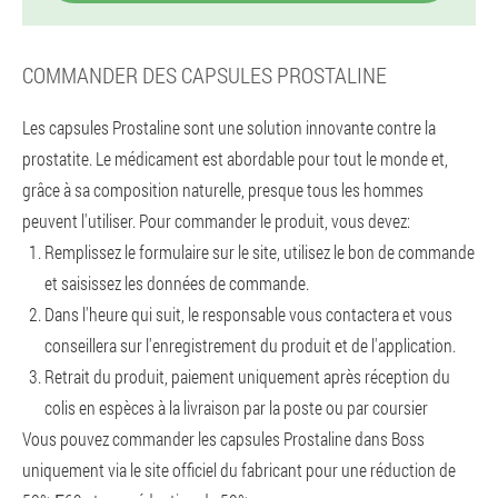
COMMANDER DES CAPSULES PROSTALINE
Les capsules Prostaline sont une solution innovante contre la
prostatite. Le médicament est abordable pour tout le monde et,
grâce à sa composition naturelle, presque tous les hommes
peuvent l'utiliser. Pour commander le produit, vous devez:
Remplissez le formulaire sur le site, utilisez le bon de commande
et saisissez les données de commande.
Dans l'heure qui suit, le responsable vous contactera et vous
conseillera sur l'enregistrement du produit et de l'application.
Retrait du produit, paiement uniquement après réception du
colis en espèces à la livraison par la poste ou par coursier
Vous pouvez commander les capsules Prostaline dans Boss
uniquement via le site officiel du fabricant pour une réduction de