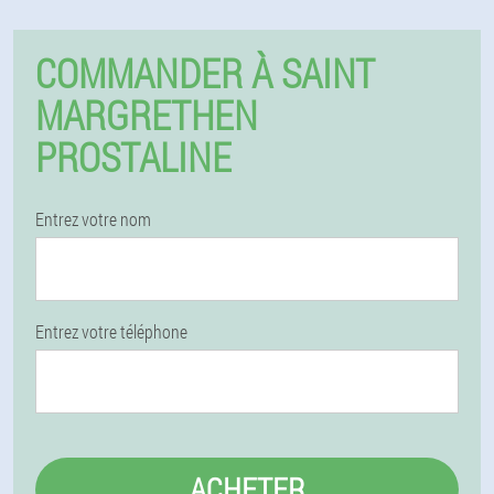
COMMANDER À SAINT
MARGRETHEN
PROSTALINE
Entrez votre nom
Entrez votre téléphone
ACHETER