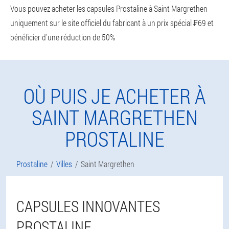
Vous pouvez acheter les capsules Prostaline à Saint Margrethen
uniquement sur le site officiel du fabricant à un prix spécial ₣69 et
bénéficier d'une réduction de 50%
OÙ PUIS JE ACHETER À
SAINT MARGRETHEN
PROSTALINE
Prostaline
Villes
Saint Margrethen
CAPSULES INNOVANTES
PROSTALINE