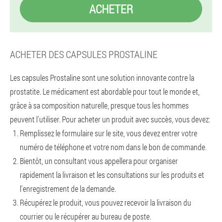
ACHETER
ACHETER DES CAPSULES PROSTALINE
Les capsules Prostaline sont une solution innovante contre la
prostatite. Le médicament est abordable pour tout le monde et,
grâce à sa composition naturelle, presque tous les hommes
peuvent l'utiliser. Pour acheter un produit avec succès, vous devez:
Remplissez le formulaire sur le site, vous devez entrer votre
numéro de téléphone et votre nom dans le bon de commande.
Bientôt, un consultant vous appellera pour organiser
rapidement la livraison et les consultations sur les produits et
l'enregistrement de la demande.
Récupérez le produit, vous pouvez recevoir la livraison du
courrier ou le récupérer au bureau de poste.