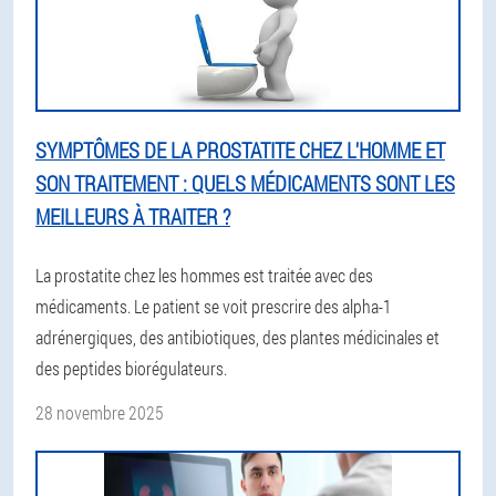
SYMPTÔMES DE LA PROSTATITE CHEZ L'HOMME ET
SON TRAITEMENT : QUELS MÉDICAMENTS SONT LES
MEILLEURS À TRAITER ?
La prostatite chez les hommes est traitée avec des
médicaments. Le patient se voit prescrire des alpha-1
adrénergiques, des antibiotiques, des plantes médicinales et
des peptides biorégulateurs.
28 novembre 2025