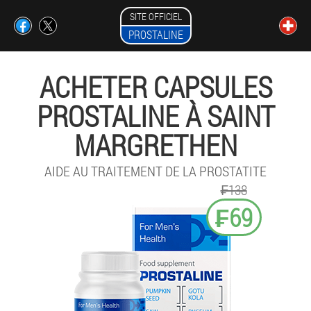
SITE OFFICIEL
PROSTALINE
ACHETER CAPSULES
PROSTALINE À SAINT
MARGRETHEN
AIDE AU TRAITEMENT DE LA PROSTATITE
₣138
₣69