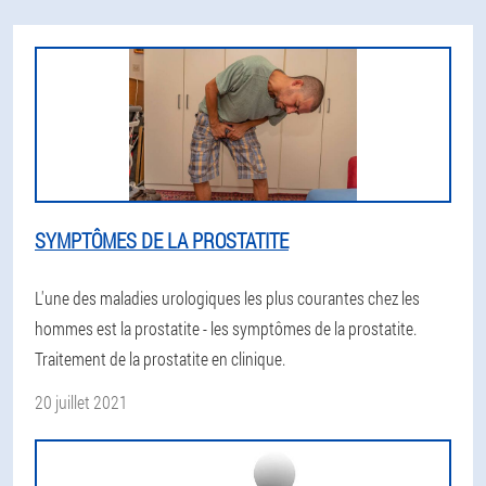
SYMPTÔMES DE LA PROSTATITE
L'une des maladies urologiques les plus courantes chez les
hommes est la prostatite - les symptômes de la prostatite.
Traitement de la prostatite en clinique.
20 juillet 2021