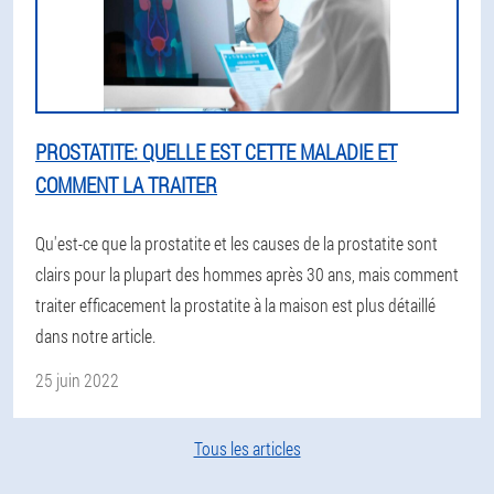
PROSTATITE: QUELLE EST CETTE MALADIE ET
COMMENT LA TRAITER
Qu'est-ce que la prostatite et les causes de la prostatite sont
clairs pour la plupart des hommes après 30 ans, mais comment
traiter efficacement la prostatite à la maison est plus détaillé
dans notre article.
25 juin 2022
Tous les articles