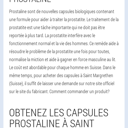
Prostaline sont de nouvelles capsules biologiques contenant
une formule pour aider à traiter la prostatite. Le traitement de la
prostatite est une tâche importante qui ne doit pas être
reportée à plus tard. La prostatite interfère avec le
fonctionnement normal et la vie des hommes. Ce remède aide à
résoudre le problème de la prostatite une fois pour toutes,
normalise la miction et aide à gagner en force masculine au lit.
Le coût est abordable pour chaque homme en Suisse. Dans le
même temps, pour acheter des capsules à Saint Margrethen
(Suisse), il suffit de laisser une demande sur notre site officiel
sur le site du fabricant. Comment commander un produit?
OBTENEZ LES CAPSULES
PROSTALINE À SAINT