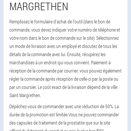
MARGRETHEN
Remplissez le formulaire d'achat de l'outil (dans le bon de
commande, vous devez indiquer votre numéro de téléphone et
votre nom dans le bon de commande sur le site). Sélectionnez
un mode de livraison avec un employé et discutez de tous les
détails de la commande avec lui. Ensuite, récupérez les
marchandises à un endroit qui vous convient. Paiement à
réception de la commande par courrier, vous pouvez également
régler la commande après réception de celle-ci par la poste ou
par un coursier. Le coût exact de la livraison dépend de la ville:
Saint Margrethen.
Dépêchez-vous de commander avec une réduction de 50%. La
durée de la promotion est limitée.
Vous ne pouvez commander
des capsules de traitement de la prostatite que sur le site
officiel du fabricant du produit au prix le plus bas ₣69.