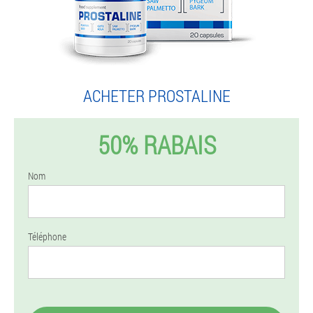
ACHETER PROSTALINE
50% RABAIS
Nom
Téléphone