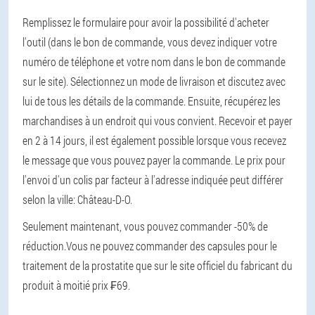
Remplissez le formulaire pour avoir la possibilité d'acheter
l'outil (dans le bon de commande, vous devez indiquer votre
numéro de téléphone et votre nom dans le bon de commande
sur le site). Sélectionnez un mode de livraison et discutez avec
lui de tous les détails de la commande. Ensuite, récupérez les
marchandises à un endroit qui vous convient. Recevoir et payer
en 2 à 14 jours, il est également possible lorsque vous recevez
le message que vous pouvez payer la commande. Le prix pour
l'envoi d'un colis par facteur à l'adresse indiquée peut différer
selon la ville: Château-D-O.
Seulement maintenant, vous pouvez commander -50% de
réduction.
Vous ne pouvez commander des capsules pour le
traitement de la prostatite que sur le site officiel du fabricant du
produit à moitié prix ₣69.