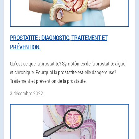
PROSTATITE : DIAGNOSTIC, TRAITEMENT ET
PRÉVENTION.
Qu'est-ce que la prostatite? Symptômes de la prostatite aiguë
et chronique. Pourquoi la prostatite est-elle dangereuse?
Traitement et prévention de la prostatite.
3 décembre 2022