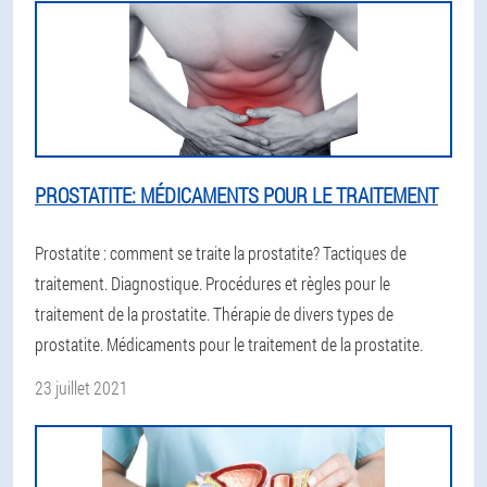
PROSTATITE: MÉDICAMENTS POUR LE TRAITEMENT
Prostatite : comment se traite la prostatite? Tactiques de
traitement. Diagnostique. Procédures et règles pour le
traitement de la prostatite. Thérapie de divers types de
prostatite. Médicaments pour le traitement de la prostatite.
23 juillet 2021