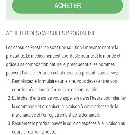
ACHETER
ACHETER DES CAPSULES PROSTALINE
Les capsules Prostaline sont une solution innovante contre la
prostatite. Le médicament est abordable pour tout le monde et,
grâce à sa composition naturelle, presque tous les hommes
peuvent l'utiliser. Pour un achat réussi du produit, vous devez:
Remplissez le formulaire sur le site, vous devez entrer vos
coordonnées dans le formulaire de commande.
Et le chef d'entreprise vous appellera dans l'heure pour clarifier
la commande et organiser la livraison à votre adresse de la
marchandise et l'enregistrement de la demande.
Récupérez le produit, payez le colis en espèces à la livraison au
coursier ou par la poste.