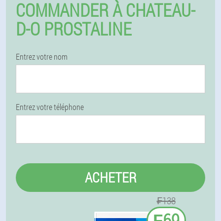
COMMANDER À CHATEAU-
D-O PROSTALINE
Entrez votre nom
Entrez votre téléphone
ACHETER
₣138
₣69