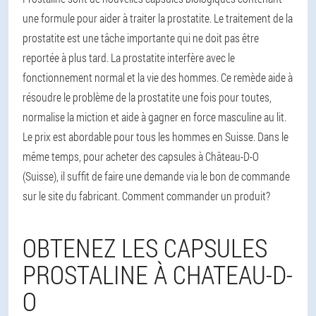
une formule pour aider à traiter la prostatite. Le traitement de la
prostatite est une tâche importante qui ne doit pas être
reportée à plus tard. La prostatite interfère avec le
fonctionnement normal et la vie des hommes. Ce remède aide à
résoudre le problème de la prostatite une fois pour toutes,
normalise la miction et aide à gagner en force masculine au lit.
Le prix est abordable pour tous les hommes en Suisse. Dans le
même temps, pour acheter des capsules à Château-D-O
(Suisse), il suffit de faire une demande via le bon de commande
sur le site du fabricant. Comment commander un produit?
OBTENEZ LES CAPSULES
PROSTALINE À CHATEAU-D-
O