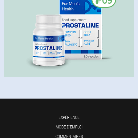
EXPÉRIENCE
MODE D'EMPLOI
COMMENTAIRES