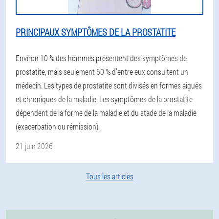
PRINCIPAUX SYMPTÔMES DE LA PROSTATITE
Environ 10 % des hommes présentent des symptômes de
prostatite, mais seulement 60 % d’entre eux consultent un
médecin. Les types de prostatite sont divisés en formes aiguës
et chroniques de la maladie. Les symptômes de la prostatite
dépendent de la forme de la maladie et du stade de la maladie
(exacerbation ou rémission).
21 juin 2026
Tous les articles