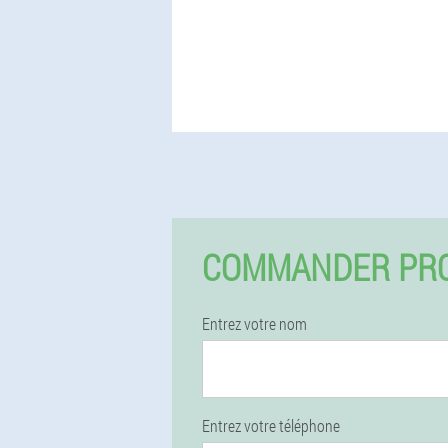
COMMANDER PRO
Entrez votre nom
Entrez votre téléphone