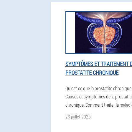
SYMPTÔMES ET TRAITEMENT D
PROSTATITE CHRONIQUE
Qu'est-ce que la prostatite chronique
Causes et symptômes de la prostatit
chronique. Comment traiter la maladi
23 juillet 2026