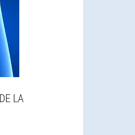
DE LA