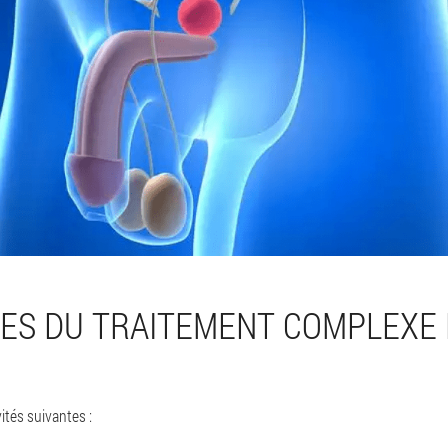
ES DU TRAITEMENT COMPLEXE 
ités suivantes :