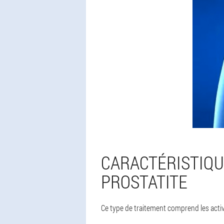
CARACTÉRISTIQU
PROSTATITE
Ce type de traitement comprend les activ